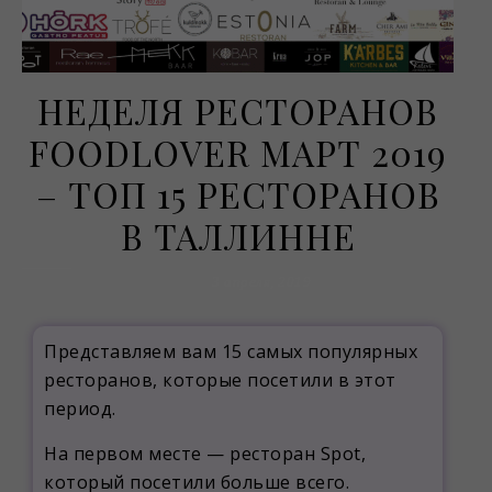
НЕДЕЛЯ РЕСТОРАНОВ
FOODLOVER МАРТ 2019
– ТОП 15 РЕСТОРАНОВ
В ТАЛЛИННЕ
3 апреля, 2019
Представляем вам 15 самых популярных
ресторанов, которые посетили в этот
период.
На первом месте — ресторан Spot,
который посетили больше всего.