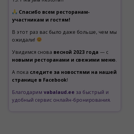
Спасибо всем ресторанам-
участникам и гостям!
В этот раз вас было даже больше, чем мы
ожидали!
Увидимся снова
весной 2023 года
— с
новыми ресторанами и свежими меню
.
А пока
следите за новостями на нашей
странице в Facebook
!
Благодарим
vabalaud.ee
за быстрый и
удобный сервис онлайн-бронирования.