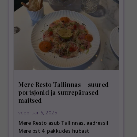
Mere Resto Tallinnas – suured
portsjonid ja suurepärased
maitsed
veebruar 6, 2025
Mere Resto asub Tallinnas, aadressil
Mere pst 4, pakkudes hubast