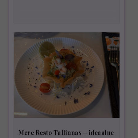
Mere Resto Tallinnas – ideaalne