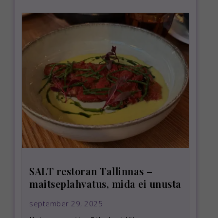
SALT restoran Tallinnas –
maitseplahvatus, mida ei unusta
september 29, 2025