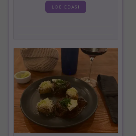
LOE EDASI