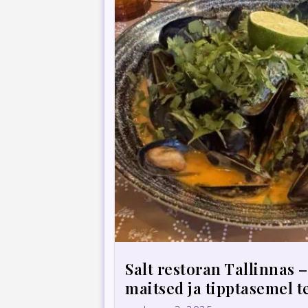
Salt restoran Tallinnas 
maitsed ja tipptasemel 