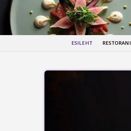
ESILEHT
RESTORANI