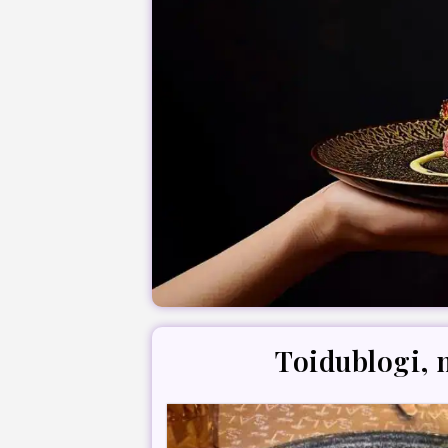
Toidublogi, 