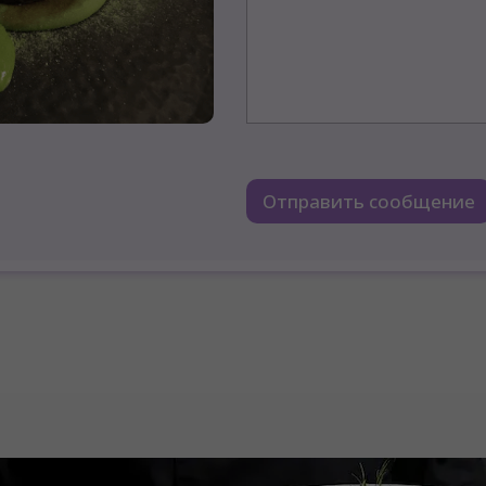
Отправить сообщение