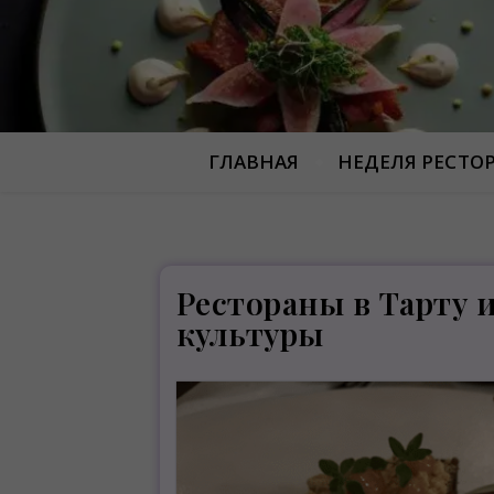
ГЛАВНАЯ
НЕДЕЛЯ РЕСТО
Рестораны в Тарту 
культуры