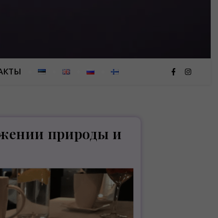
АКТЫ
ужении природы и