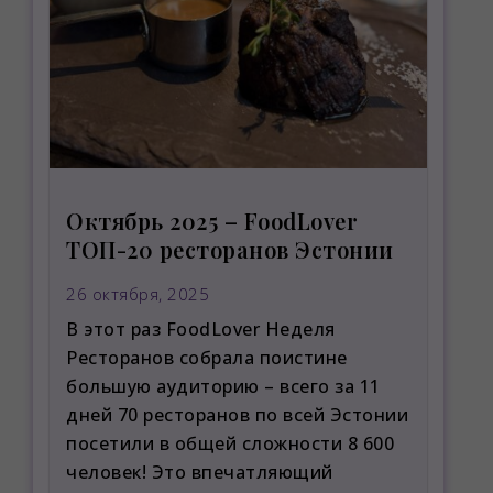
Октябрь 2025 – FoodLover
ТОП-20 ресторанов Эстонии
26 октября, 2025
В этот раз FoodLover Неделя
Ресторанов собрала поистине
большую аудиторию – всего за 11
дней 70 ресторанов по всей Эстонии
посетили в общей сложности 8 600
человек! Это впечатляющий