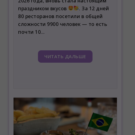
2026 года, вновь стала настоящим
праздником вкусов
. За 12 дней
80 ресторанов посетили в общей
сложности 9900 человек — то есть
почти 10...
ЧИТАТЬ ДАЛЬШЕ