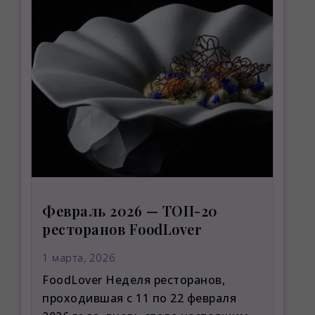
Февраль 2026 — ТОП-20
ресторанов FoodLover
1 марта, 2026
FoodLover Неделя ресторанов,
проходившая с 11 по 22 февраля