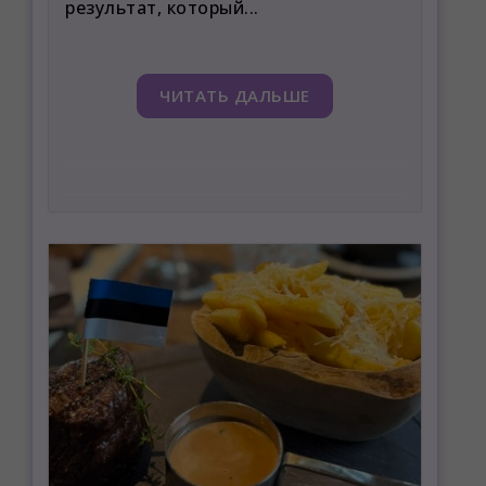
результат, который...
ЧИТАТЬ ДАЛЬШЕ