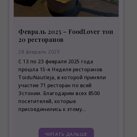
Февраль 2025 – FoodLover топ
20 ресторанов
28 февраля, 2025
С 13 по 23 февраля 2025 года
прошла 15-я Неделя ресторанов
ToiduNautleja, в которой приняли
участие 71 ресторан по всей
Эстонии. Благодарим всех 8500
посетителей, которые
присоединились к этому...
ЧИТАТЬ ДАЛЬШЕ