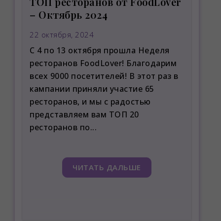
ТОП ресторанов от FoodLover
– Октябрь 2024
22 октября, 2024
С 4 по 13 октября прошла Неделя
ресторанов FoodLover! Благодарим
всех 9000 посетителей! В этот раз в
кампании приняли участие 65
ресторанов, и мы с радостью
представляем вам ТОП 20
ресторанов по...
ЧИТАТЬ ДАЛЬШЕ