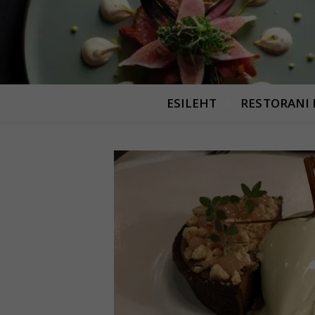
ESILEHT
RESTORANI