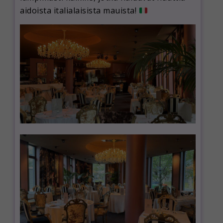
aidoista italialaisista mauista!