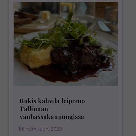
Rukis kahvila leipomo
Tallinnan
vanhassakaupungissa
15 helmikuun, 2023