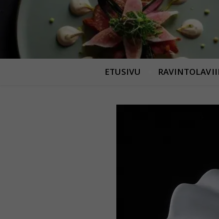
ETUSIVU
RAVINTOLAVI