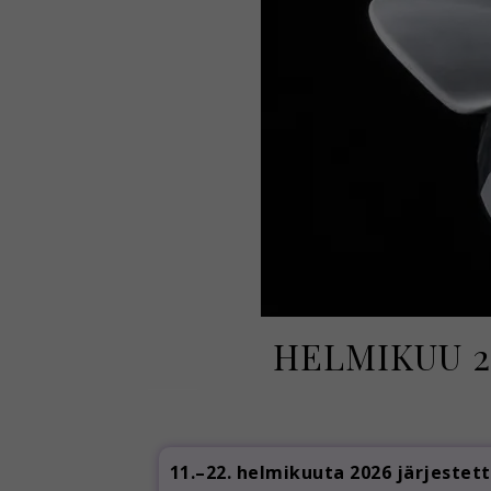
HELMIKUU 2
11.–22. helmikuuta 2026 järjestet