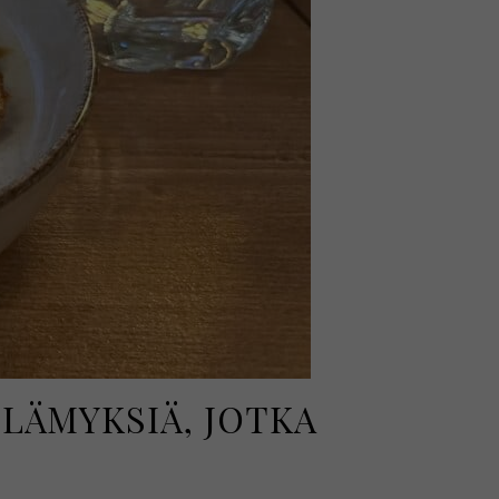
LÄMYKSIÄ, JOTKA