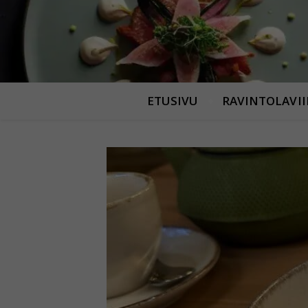
ETUSIVU
RAVINTOLAVI