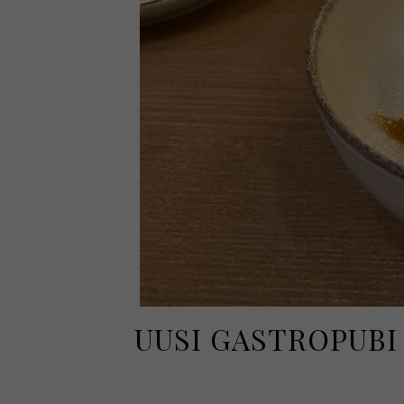
UUSI GASTROPUBI