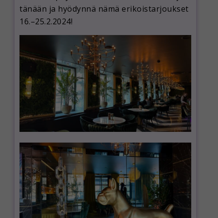
tänään ja hyödynnä nämä erikoistarjoukset
16.–25.2.2024!