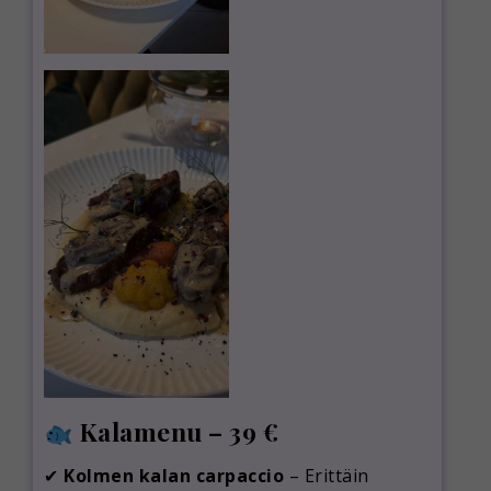
Kalamenu – 39 €
✔
Kolmen kalan carpaccio
– Erittäin