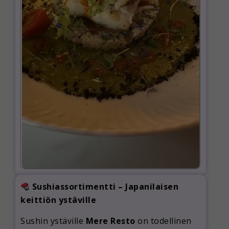
Sushiassortimentti – Japanilaisen
keittiön ystäville
Sushin ystäville
Mere Resto
on todellinen