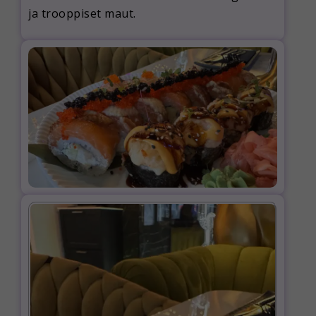
ja trooppiset maut.