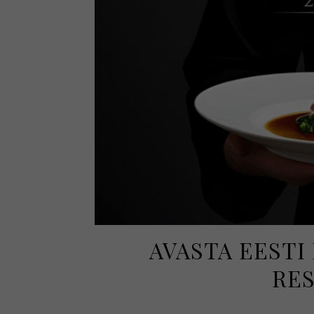
AVASTA EESTI
RES