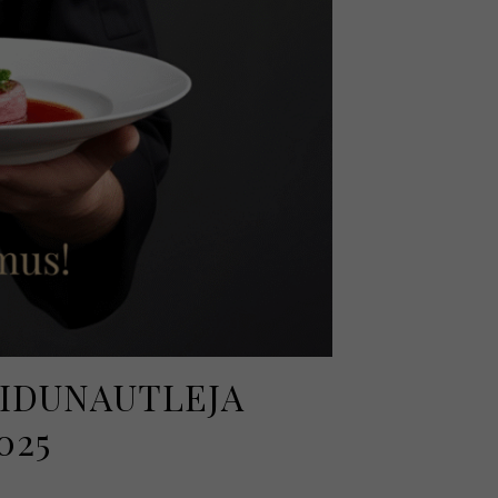
OIDUNAUTLEJA
025