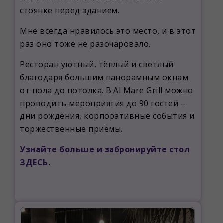
стоянке перед зданием.
Мне всегда нравилось это место, и в этот
раз оно тоже не разочаровало.
Ресторан уютный, тёплый и светлый
благодаря большим панорамным окнам
от пола до потолка. В Al Mare Grill можно
проводить мероприятия до 90 гостей –
дни рождения, корпоративные события и
торжественные приёмы.
Узнайте больше и забронируйте стол
ЗДЕСЬ.