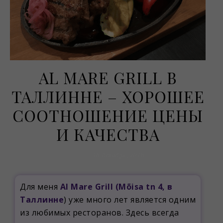
AL MARE GRILL В
ТАЛЛИННЕ – ХОРОШЕЕ
СООТНОШЕНИЕ ЦЕНЫ
И КАЧЕСТВА
18 декабря, 2018
Для меня
Al Mare Grill (Mõisa tn 4, в
Таллинне
) уже много лет является одним
из любимых ресторанов. Здесь всегда