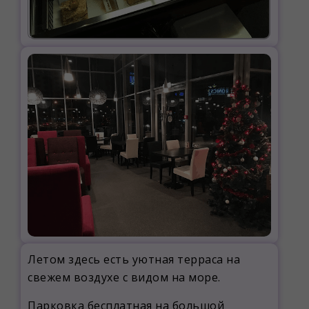
Летом здесь есть уютная терраса на
свежем воздухе с видом на море.
Парковка бесплатная на большой