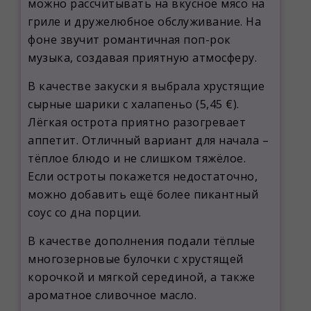
можно рассчитывать на вкусное мясо на
гриле и дружелюбное обслуживание. На
фоне звучит романтичная поп-рок
музыка, создавая приятную атмосферу.
В качестве закуски я выбрала хрустящие
сырные шарики с халапеньо (5,45 €).
Лёгкая острота приятно разогревает
аппетит. Отличный вариант для начала –
тёплое блюдо и не слишком тяжёлое.
Если остроты покажется недостаточно,
можно добавить ещё более пикантный
соус со дна порции.
В качестве дополнения подали тёплые
многозерновые булочки с хрустящей
корочкой и мягкой серединой, а также
ароматное сливочное масло.