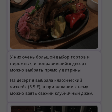
У них очень большой выбор тортов и
пирожных, и понравившийся десерт
можно выбрать прямо у витрины.
На десерт я выбрала классический
чизкейк (3,5 €), а при желании к нему
можно взять свежий клубничный джем.