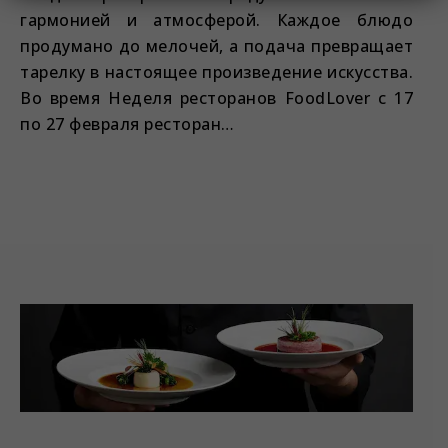
гармонией и атмосферой. Каждое блюдо
продумано до мелочей, а подача превращает
тарелку в настоящее произведение искусства.
Во время Неделя ресторанов FoodLover с 17
по 27 февраля ресторан…