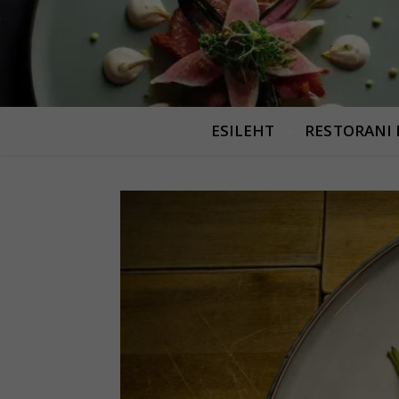
ESILEHT
RESTORANI