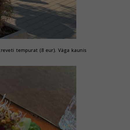
kreveti tempurat (8 eur). Väga kaunis