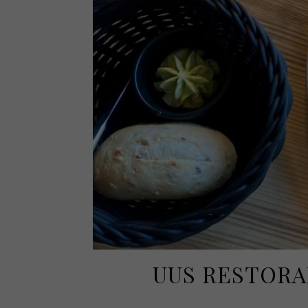
UUS RESTORAN