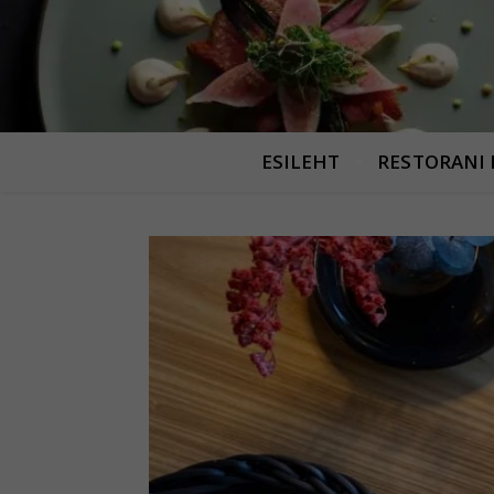
ESILEHT
RESTORANI