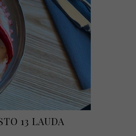
STO 13 LAUDA