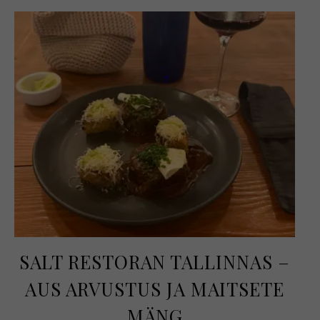
SALT RESTORAN TALLINNAS –
AUS ARVUSTUS JA MAITSETE
MÄNG