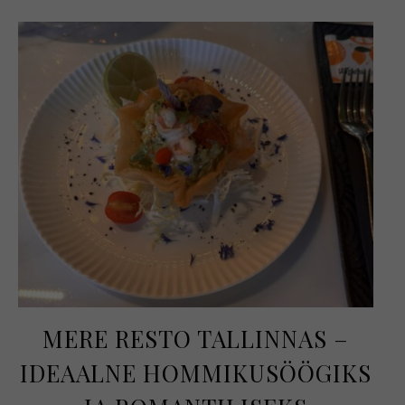
MERE RESTO TALLINNAS –
IDEAALNE HOMMIKUSÖÖGIKS