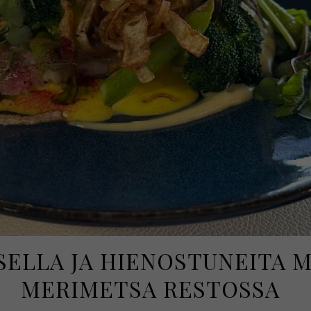
SELLA JA HIENOSTUNEITA M
MERIMETSA RESTOSSA