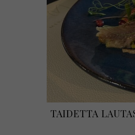
TAIDETTA LAUTA