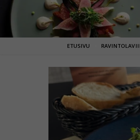
ETUSIVU
RAVINTOLAVI