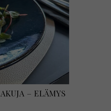
AKUJA – ELÄMYS