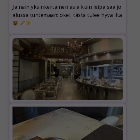
Ja näin yksinkertainen asia kuin leipä saa jo
alussa tuntemaan: okei, tästä tulee hyvä ilta