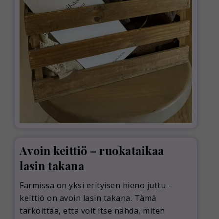
Avoin keittiö – ruokataikaa
lasin takana
Farmissa on yksi erityisen hieno juttu –
keittiö on avoin lasin takana. Tämä
tarkoittaa, että voit itse nähdä, miten