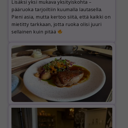
Lisäksi yksi mukava yksityiskohta –
pääruoka tarjoiltiin kuumalla lautasella.
Pieni asia, mutta kertoo siitä, että kaikki on
mietitty tarkkaan, jotta ruoka olisi juuri
sellainen kuin pitää