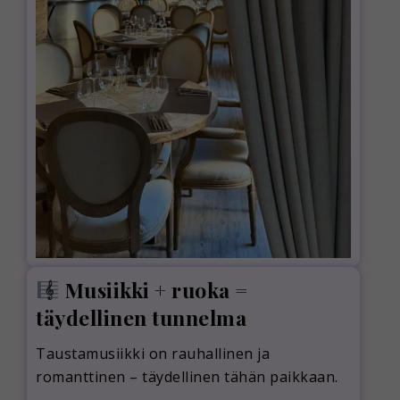
Musiikki + ruoka =
täydellinen tunnelma
Taustamusiikki on rauhallinen ja
romanttinen – täydellinen tähän paikkaan.