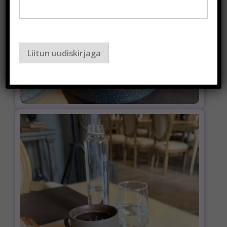
Liitun uudiskirjaga