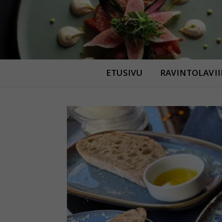
ETUSIVU
RAVINTOLAVI