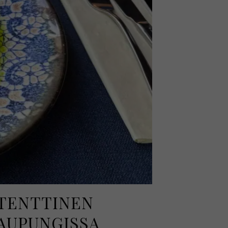
UTENTTINEN
AUPUNGISSA