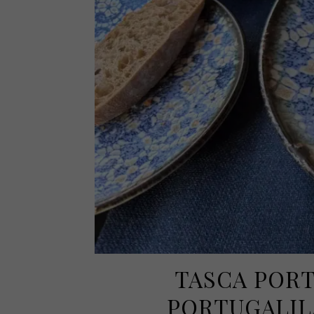
TASCA PORT
PORTUGALIL