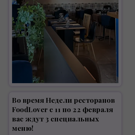
Во время Недели ресторанов
FoodLover с 11 по 22 февраля
вас ждут 3 специальных
меню!