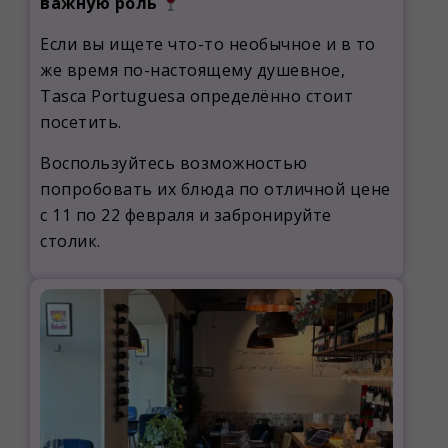
важную роль
Если вы ищете что-то необычное и в то
же время по-настоящему душевное,
Tasca Portuguesa определённо стоит
посетить.
Воспользуйтесь возможностью
попробовать их блюда по отличной цене
с 11 по 22 февраля и забронируйте
столик.