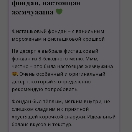
фондан, настоящая
жемчужина
Фисташковый фондан – с ванильным
мороженым и фисташковой крошкой
На десерт я выбрала фисташковый
фондан из 3-блюдного меню. Ммм,
честно – это была настоящая жемчужина
. Очень особенный и оригинальный
десерт, который я определённо
рекомендую попробовать.
Фондан был тёплым, мягким внутри, не
слишком сладким и с приятной
хрустящей корочкой снаружи. Идеальный
баланс вкусов и текстур.