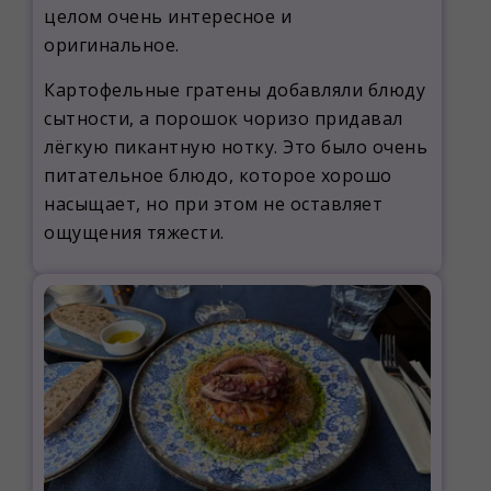
целом очень интересное и
оригинальное.
Картофельные гратены добавляли блюду
сытности, а порошок чоризо придавал
лёгкую пикантную нотку. Это было очень
питательное блюдо, которое хорошо
насыщает, но при этом не оставляет
ощущения тяжести.