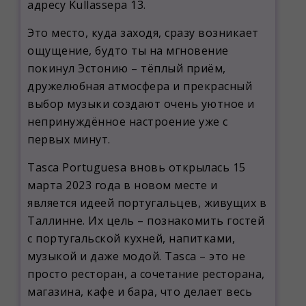
адресу Kullassepa 13.
Это место, куда заходя, сразу возникает
ощущение, будто ты на мгновение
покинул Эстонию – тёплый приём,
дружелюбная атмосфера и прекрасный
выбор музыки создают очень уютное и
непринуждённое настроение уже с
первых минут.
Tasca Portuguesa вновь открылась 15
марта 2023 года в новом месте и
является идеей португальцев, живущих в
Таллинне. Их цель – познакомить гостей
с португальской кухней, напитками,
музыкой и даже модой. Tasca – это не
просто ресторан, а сочетание ресторана,
магазина, кафе и бара, что делает весь