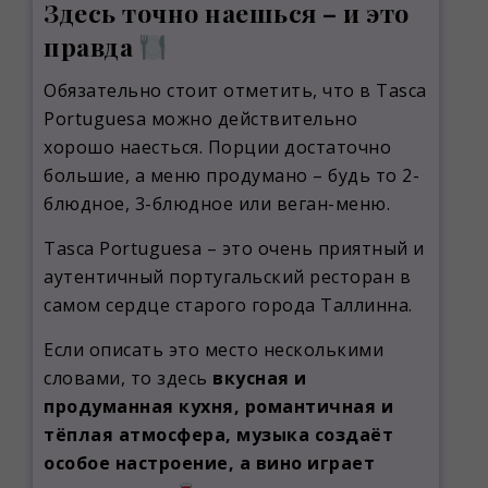
Здесь точно наешься – и это
правда
Обязательно стоит отметить, что в Tasca
Portuguesa можно действительно
хорошо наесться. Порции достаточно
большие, а меню продумано – будь то 2-
блюдное, 3-блюдное или веган-меню.
Tasca Portuguesa – это очень приятный и
аутентичный португальский ресторан в
самом сердце старого города Таллинна.
Если описать это место несколькими
словами, то здесь
вкусная и
продуманная кухня, романтичная и
тёплая атмосфера, музыка создаёт
особое настроение, а вино играет