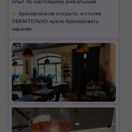
опыт по-настоящему уникальным.
Бронирование открыто, и столик
ОБЯЗАТЕЛЬНО нужно бронировать
заранее.