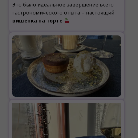
Это было идеальное завершение всего
гастрономического опыта – настоящий
вишенка на торте