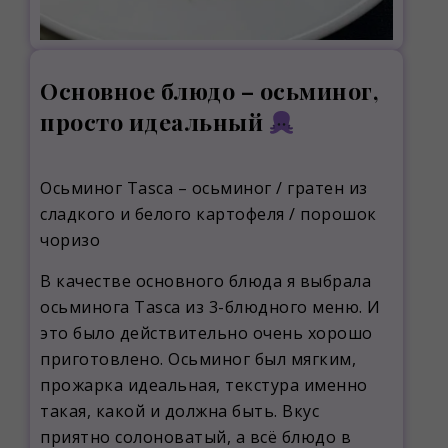
Основное блюдо – осьминог,
просто идеальный
Осьминог Tasca – осьминог / гратен из
сладкого и белого картофеля / порошок
чоризо
В качестве основного блюда я выбрала
осьминога Tasca из 3-блюдного меню. И
это было действительно очень хорошо
приготовлено. Осьминог был мягким,
прожарка идеальная, текстура именно
такая, какой и должна быть. Вкус
приятно солоноватый, а всё блюдо в