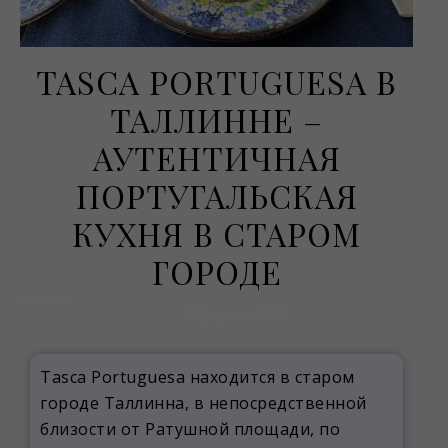
TASCA PORTUGUESA В
ТАЛЛИННЕ –
АУТЕНТИЧНАЯ
ПОРТУГАЛЬСКАЯ
КУХНЯ В СТАРОМ
ГОРОДЕ
3 февраля, 2026
Tasca Portuguesa находится в старом
городе Таллинна, в непосредственной
близости от Ратушной площади, по