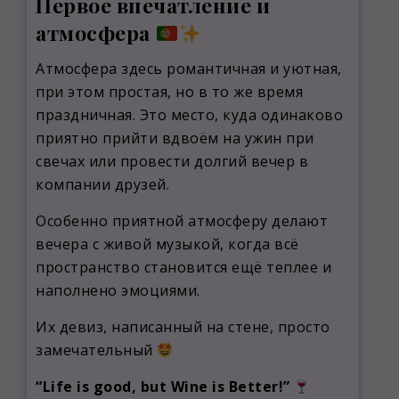
Первое впечатление и
атмосфера
Атмосфера здесь романтичная и уютная,
при этом простая, но в то же время
праздничная. Это место, куда одинаково
приятно прийти вдвоём на ужин при
свечах или провести долгий вечер в
компании друзей.
Особенно приятной атмосферу делают
вечера с живой музыкой, когда всё
пространство становится ещё теплее и
наполнено эмоциями.
Их девиз, написанный на стене, просто
замечательный
“Life is good, but Wine is Better!”