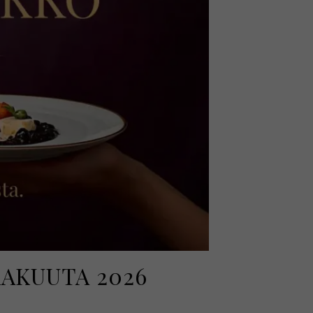
KAKUUTA 2026