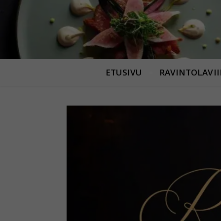
ETUSIVU
RAVINTOLAVI