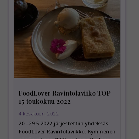
FoodLover Ravintolaviiko TOP
15 toukokuu 2022
4 kesäkuun, 2022
20.–29.5.2022 järjestettiin yhdeksäs
FoodLover Ravintolaviikko. Kymmenen