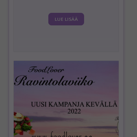
LUE LISÄÄ