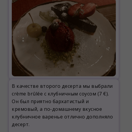
В качестве второго десерта мы выбрали
crème brûlée с клубничным соусом (7 €).
Он был приятно бархатистый и
кремовый, а по-домашнему вкусное
клубничное варенье отлично дополняло
десерт.