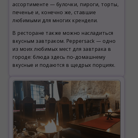
ассортименте — булочки, пироги, торты,
печенье и, конечно же, ставшие
любимыми для многих крендели.
В ресторане также можно насладиться
вкусным завтраком. Peppersack — одно
из моих любимых мест для завтрака в
городе: блюда здесь по-домашнему
вкусные и подаются в щедрых порциях.