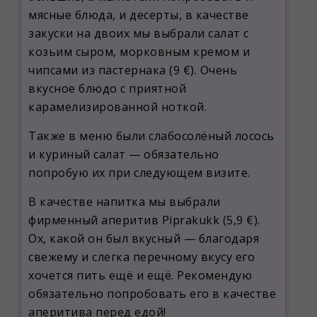
мясные блюда, и десерты, в качестве
закуски на двоих мы выбрали салат с
козьим сыром, морковным кремом и
чипсами из пастернака (9 €). Очень
вкусное блюдо с приятной
карамелизированной ноткой.
Также в меню были слабосолёный лосось
и куриный салат — обязательно
попробую их при следующем визите.
В качестве напитка мы выбрали
фирменный аперитив Piprakukk (5,9 €).
Ох, какой он был вкусный — благодаря
свежему и слегка перечному вкусу его
хочется пить ещё и ещё. Рекомендую
обязательно попробовать его в качестве
аперитива перед едой!