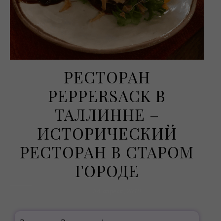
РЕСТОРАН
PEPPERSACK В
ТАЛЛИННЕ –
ИСТОРИЧЕСКИЙ
РЕСТОРАН В СТАРОМ
ГОРОДЕ
24 апреля, 2019