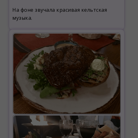
На фоне звучала красивая кельтская
музыка.