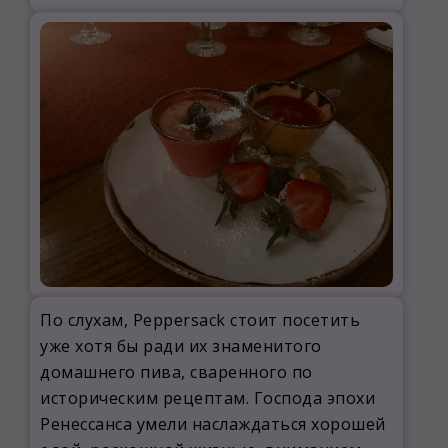
По слухам, Peppersack стоит посетить
уже хотя бы ради их знаменитого
домашнего пива, сваренного по
историческим рецептам. Господа эпохи
Ренессанса умели наслаждаться хорошей