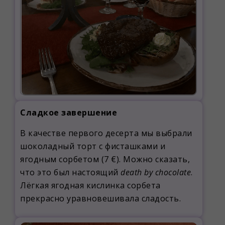
Сладкое завершение
В качестве первого десерта мы выбрали
шоколадный торт с фисташками и
ягодным сорбетом (7 €). Можно сказать,
что это был настоящий
death by chocolate
.
Лёгкая ягодная кислинка сорбета
прекрасно уравновешивала сладость.