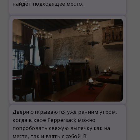
найдёт подходящее место.
Двери открываются уже ранним утром,
когда в кафе Peppersack можно
попробовать свежую выпечку как на
месте, так и взять с собой. В