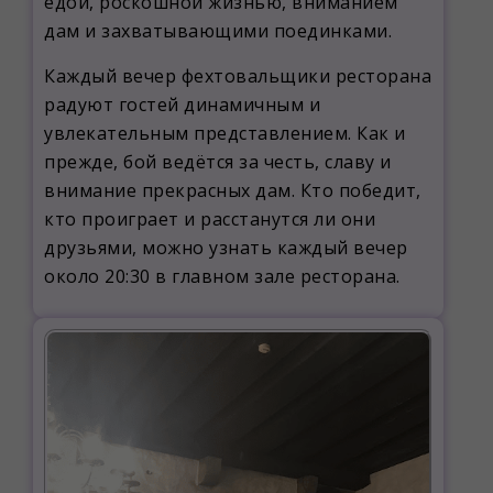
едой, роскошной жизнью, вниманием
дам и захватывающими поединками.
Каждый вечер фехтовальщики ресторана
радуют гостей динамичным и
увлекательным представлением. Как и
прежде, бой ведётся за честь, славу и
внимание прекрасных дам. Кто победит,
кто проиграет и расстанутся ли они
друзьями, можно узнать каждый вечер
около 20:30 в главном зале ресторана.