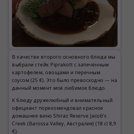
В качестве второго основного блюда мы
выбрали стейк Piprakott с запечённым
картофелем, овощами и перечным
соусом (25 €). Это было превосходно — на
данный момент моё любимое блюдо.
К блюду дружелюбный и внимательный
официант порекомендовал красное
домашнее вино Shiraz Reserve Jacob’s
Creek (Barossa Valley, Австралия) (18 cl 8,9
€).