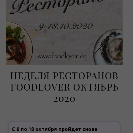
НЕДЕЛЯ РЕСТОРАНОВ
FOODLOVER ОКТЯБРЬ
2020
25 июня, 2020
С 9 по 18 октября пройдет снова