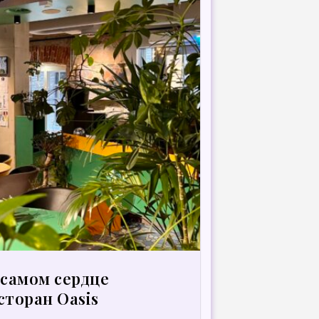
 самом сердце
сторан Oasis