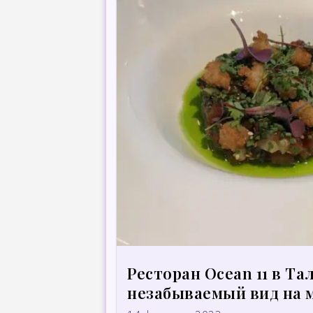
Ресторан Ocean 11 в Т
незабываемый вид на 