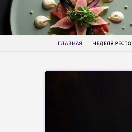
ГЛАВНАЯ
НЕДЕЛЯ РЕСТ