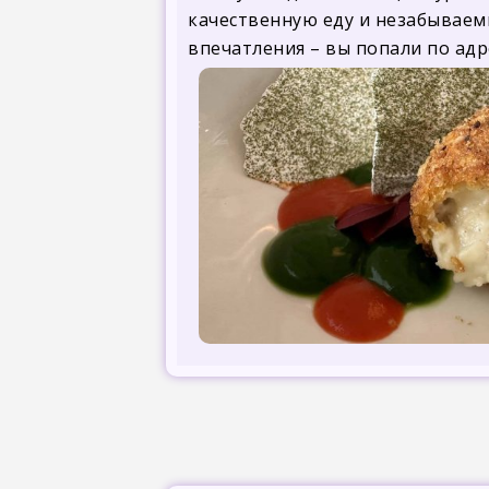
качественную еду и незабываем
впечатления – вы попали по адр