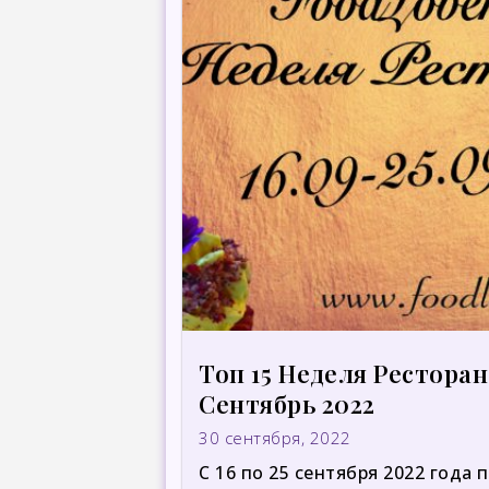
Топ 15 Неделя Рестора
Сентябрь 2022
30 сентября, 2022
С 16 по 25 сентября 2022 года