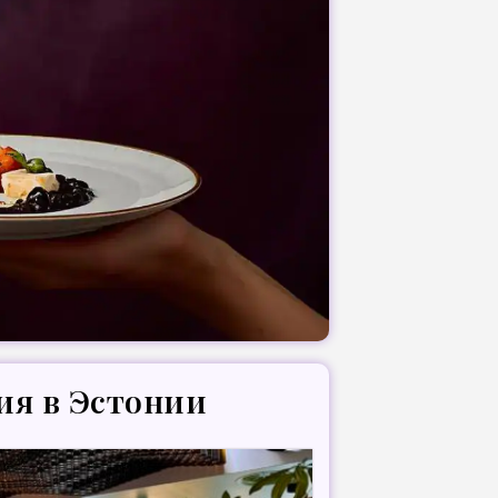
ия в Эстонии