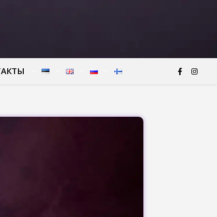
ТАКТЫ