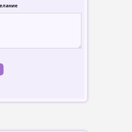
желание