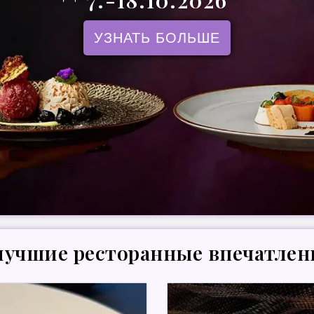
7.-18.10.2026
УЗНАТЬ БОЛЬШЕ
 лучшие ресторанные впечатлен