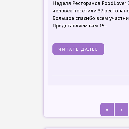
Неделя Ресторанов FoodLover.З
человек посетили 37 ресторано
Большое спасибо всем участни
Представляем вам 15...
ЧИТАТЬ ДАЛЕЕ
«
‹