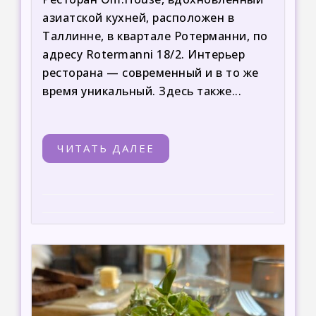
азиатской кухней, расположен в
Таллинне, в квартале Ротерманни, по
адресу Rotermanni 18/2. Интерьер
ресторана — современный и в то же
время уникальный. Здесь также...
ЧИТАТЬ ДАЛЕЕ