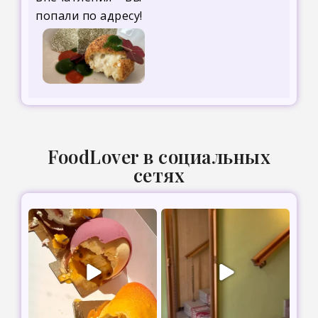
попали по адресу!
FoodLover в социальных
сетях