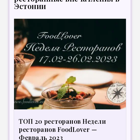
Эстонии
ТОП 20 ресторанов Недели
ресторанов FoodLover —
Февраль 2023