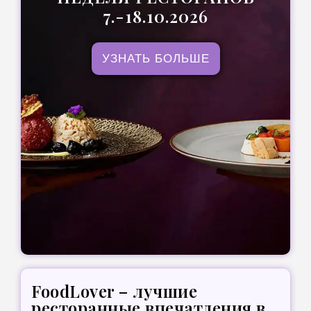
7.-18.10.2026
УЗНАТЬ БОЛЬШЕ
FoodLover – лучшие
ресторанные впечатления в