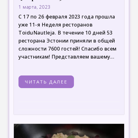
1 марта, 2023
С 17 по 26 февраля 2023 года прошла
уже 11-я Неделя ресторанов
ToiduNautleja. В течение 10 дней 53
ресторана Эстонии приняли в общей
сложности 7600 гостей! Спасибо всем
участникам! Представляем вашему...
ЧИТАТЬ ДАЛЕЕ