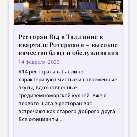
Ресторан R14 в Таллинне в
квартале Ротерманн – высокое
качество блюд и обслуживания
14 февраля, 2023
R14 ресторана в Таллине
характеризуют чистые и современные
вкусы, вдохновлённые
средиземноморской кухней. Уже с
первого шага в ресторан вас
встречают как старого доброго друга.
Все официанты...