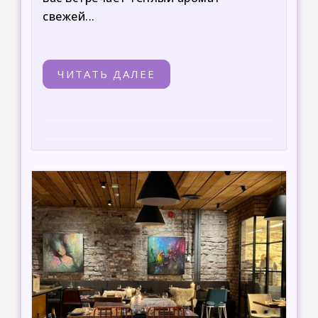
свежей...
ЧИТАТЬ ДАЛЕЕ