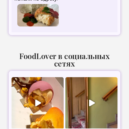
FoodLover в социальных
сетях