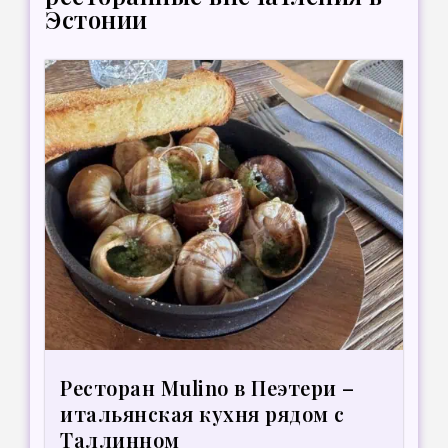
Эстонии
Ресторан Mulino в Пеэтери –
итальянская кухня рядом с
Таллинном