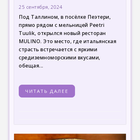
25 сентября, 2024
Под Таллином, в посёлке Пеэтери,
прямо рядом с мельницей Peetri
Tuulik, открылся новый ресторан
MULINO. Это место, где итальянская
страсть встречается с яркими
средиземноморскими вкусами,
обещая...
ЧИТАТЬ ДАЛЕЕ