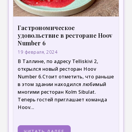
Гастрономическое
удовольствие в ресторане Hoov
Number 6
19 февраля, 2024
В Таллине, по адресу Telliskivi 2,
открылся новый ресторан Hoov
Number 6.Стоит отметить, что раньше
в этом здании находился любимый
многими ресторан Kolm Sibulat.
Теперь гостей приглашает команда
Hoov...
ЧИТАТЬ ДАЛЕЕ