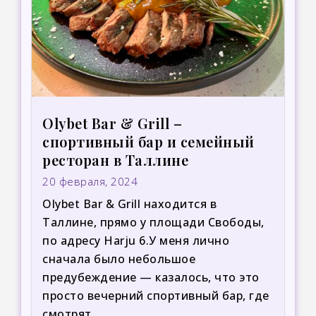
Olybet Bar & Grill –
спортивный бар и семейный
ресторан в Таллине
20 февраля, 2024
Olybet Bar & Grill находится в
Таллине, прямо у площади Свободы,
по адресу Harju 6.У меня лично
сначала было небольшое
предубеждение — казалось, что это
просто вечерний спортивный бар, где
смотрят...