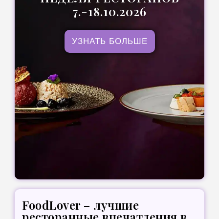
7.-18.10.2026
УЗНАТЬ БОЛЬШЕ
FoodLover – лучшие
ресторанные впечатления в