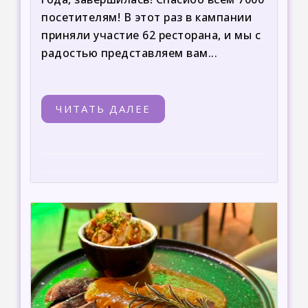
посетителям! В этот раз в кампании
приняли участие 62 ресторана, и мы с
радостью представляем вам...
ЧИТАТЬ ДАЛЕЕ