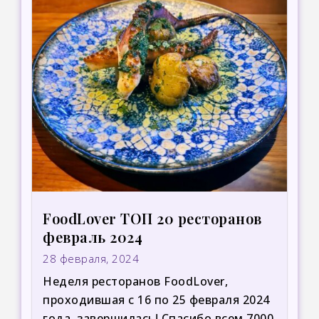
FoodLover ТОП 20 ресторанов
февраль 2024
28 февраля, 2024
Неделя ресторанов FoodLover,
проходившая с 16 по 25 февраля 2024
года, завершилась! Спасибо всем 7000