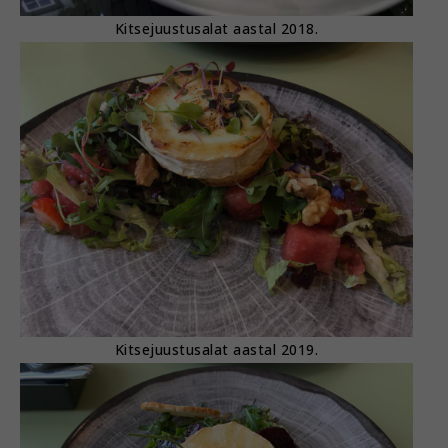
Kitsejuustusalat aastal 2018.
Kitsejuustusalat aastal 2019.