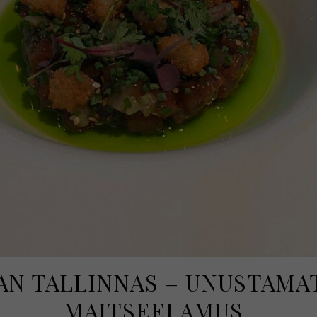
AN TALLINNAS – UNUSTAMA
MAITSEELAMUS