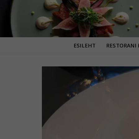
ESILEHT
RESTORANI