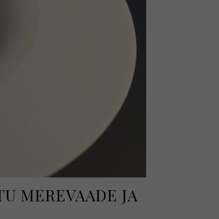
TU MEREVAADE JA