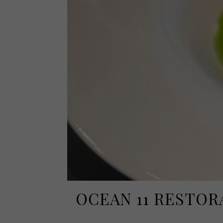
OCEAN 11 RESTOR