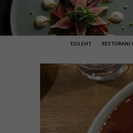
ESILEHT
RESTORANI