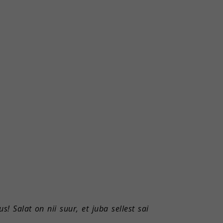
! Salat on nii suur, et juba sellest sai