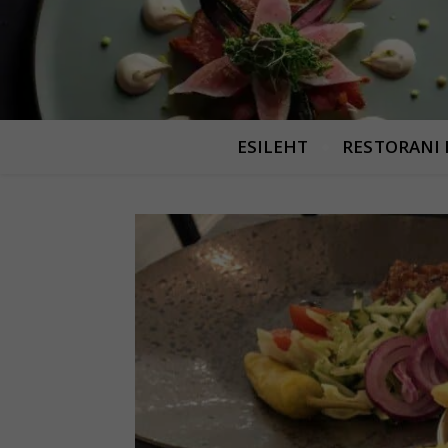
ESILEHT
RESTORANI