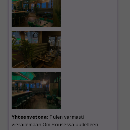
Yhteenvetona:
Tulen varmasti
vierailemaan Om.Housessa uudelleen –