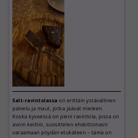
Salt-ravintolassa
on erittäin ystävällinen
palvelu ja maut, jotka jäävät mieleen.
Koska kyseessä on pieni ravintola, jossa on
avoin keittiö, suosittelen ehdottomasti
varaamaan pöydän etukäteen – tämä on