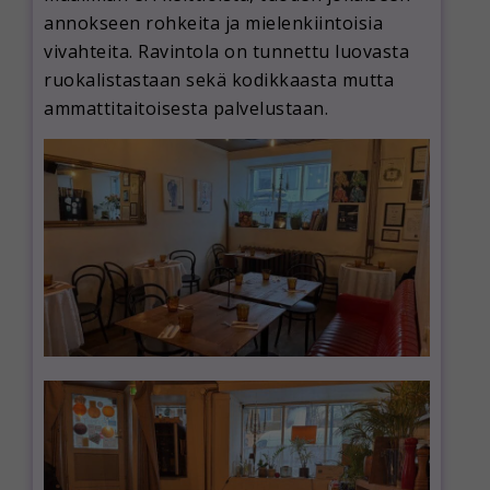
annokseen rohkeita ja mielenkiintoisia
vivahteita. Ravintola on tunnettu luovasta
ruokalistastaan sekä kodikkaasta mutta
ammattitaitoisesta palvelustaan.