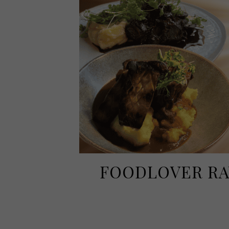
FOODLOVER RAV