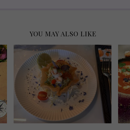
YOU MAY ALSO LIKE