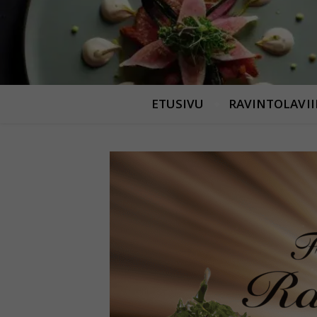
ETUSIVU
RAVINTOLAVI