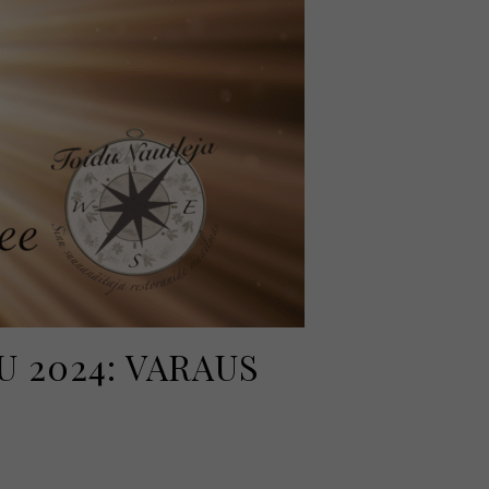
 2024: VARAUS