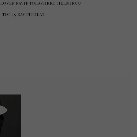
LOVER RAVINTOLAVIIKKO HELMIKUU
– TOP 15 RAVINTOLAT
mikuun, 2020