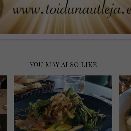
YOU MAY ALSO LIKE