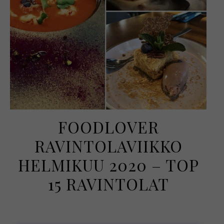
FOODLOVER
RAVINTOLAVIIKKO
HELMIKUU 2020 – TOP
15 RAVINTOLAT
26 helmikuun, 2020