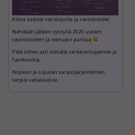
Kiitos kaikille vierailijoille ja ravintoloille!
Nähdään jälleen syksyllä 2020 uusien
ravintoloiden ja menujen parissa
Pidä siihen asti silmällä verkkosivujamme ja
Facebookia.
Nopean ja sujuvan varausjärjestelmän
tarjosi vabalaud.ee.