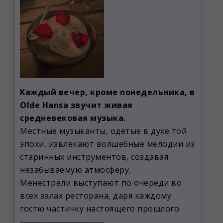
Каждый вечер, кроме понедельника, в
Olde Hansa звучит живая
средневековая музыка.
Местные музыканты, одетые в духе той
эпохи, извлекают волшебные мелодии из
старинных инструментов, создавая
незабываемую атмосферу.
Менестрели выступают по очереди во
всех залах ресторана, даря каждому
гостю частичку настоящего прошлого.