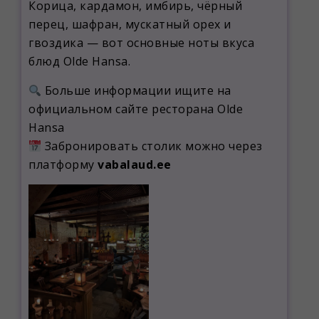
Корица, кардамон, имбирь, чёрный
перец, шафран, мускатный орех и
гвоздика — вот основные ноты вкуса
блюд Olde Hansa.
Больше информации ищите на
официальном сайте ресторана Olde
Hansa
Забронировать столик можно через
платформу
vabalaud.ee