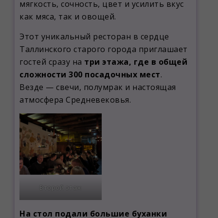
мягкость, сочность, цвет и усилить вкус
как мяса, так и овощей.
Этот уникальный ресторан в сердце
Таллинского старого города приглашает
гостей сразу на
три этажа, где в общей
сложности 300 посадочных мест
.
Везде — свечи, полумрак и настоящая
атмосфера Средневековья.
Второй этаж
На стол подали большие буханки