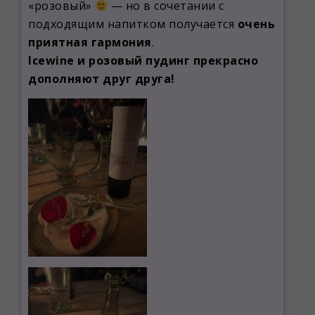
«розовый»
— но в сочетании с
подходящим напитком получается
очень
приятная гармония
.
Icewine и розовый пудинг прекрасно
дополняют друг друга!