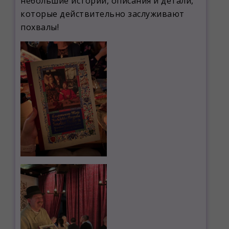
небольшие истории, описания и детали,
которые действительно заслуживают
похвалы!