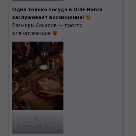
Одна только посуда в Olde Hansa
заслуживает восхищения!
Размеры бокалов — просто
впечатляющие
Сыр с
можжевельником