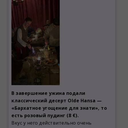
В завершение ужина подали
классический десерт Olde Hansa —
«Бархатное угощение для знати», то
есть розовый пудинг (8 €).
Вкус у него действительно очень