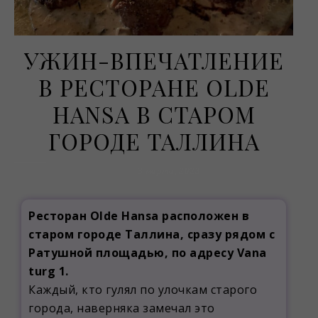
УЖИН-ВПЕЧАТЛЕНИЕ
В РЕСТОРАНЕ OLDE
HANSA В СТАРОМ
ГОРОДЕ ТАЛЛИНА
3 марта, 2023
Ресторан Olde Hansa расположен в
старом городе Таллина, сразу рядом с
Ратушной площадью, по адресу Vana
turg 1.
Каждый, кто гулял по улочкам старого
города, наверняка замечал это