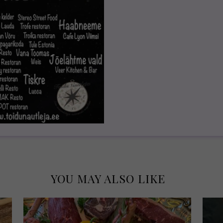
YOU MAY ALSO LIKE