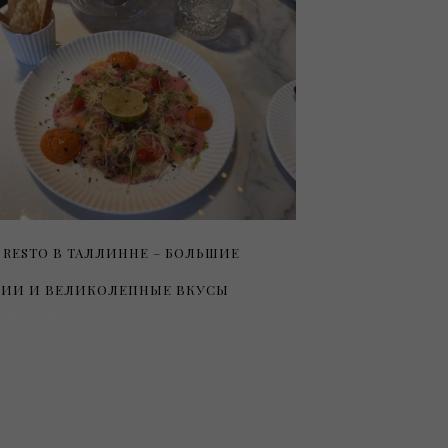
 RESTO В ТАЛЛИННЕ – БОЛЬШИЕ
ИИ И ВЕЛИКОЛЕПНЫЕ ВКУСЫ
раля, 2025