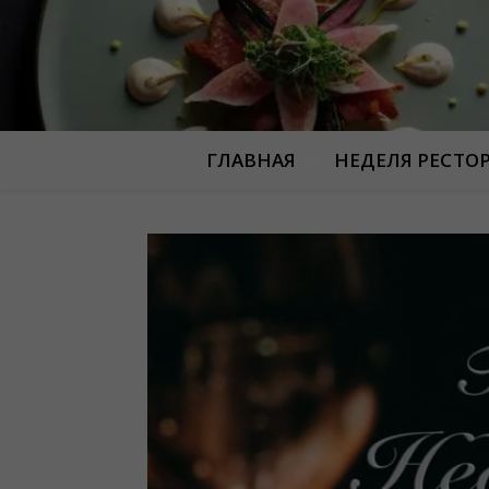
ГЛАВНАЯ
НЕДЕЛЯ РЕСТО