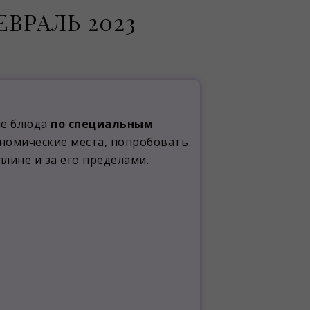
ВРАЛЬ 2023
ые блюда
по специальным
ономические места, попробовать
лине и за его пределами.