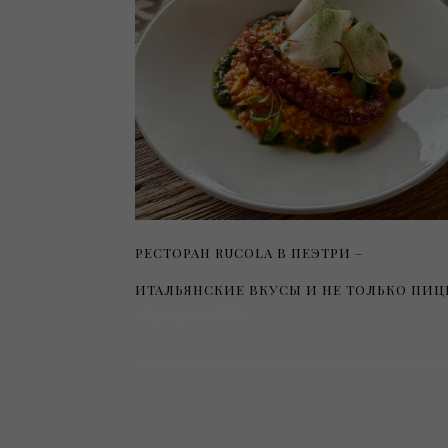
РЕСТОРАН RUCOLA В ПЕЭТРИ –
ИТАЛЬЯНСКИЕ ВКУСЫ И НЕ ТОЛЬКО ПИЦ
15 февраля, 2024