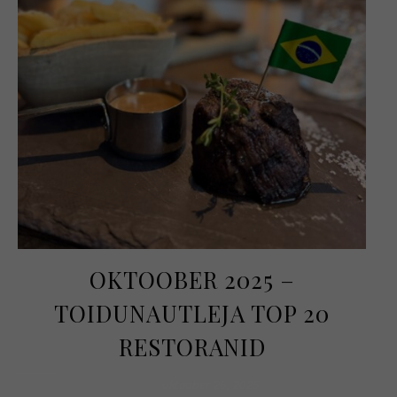
OKTOOBER 2025 –
TOIDUNAUTLEJA TOP 20
RESTORANID
oktoober 26, 2025