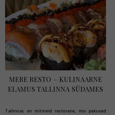
MERE RESTO – KULINAARNE
ELAMUS TALLINNA SÜDAMES
september 22, 2025
Tallinnas on mitmeid restorane, mis pakuvad