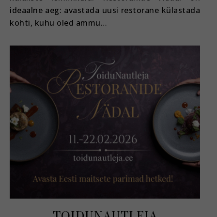
ideaalne aeg: avastada uusi restorane külastada
kohti, kuhu oled ammu…
TOIDUNAUTLEJA