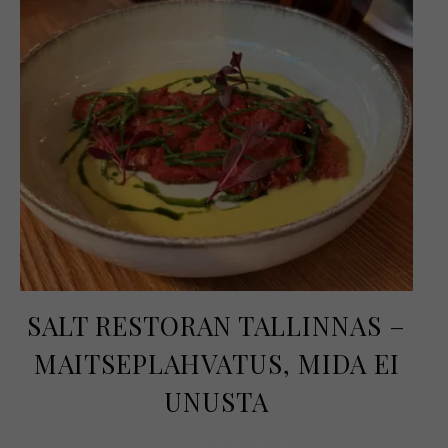
SALT RESTORAN TALLINNAS –
MAITSEPLAHVATUS, MIDA EI
UNUSTA
september 29, 2025